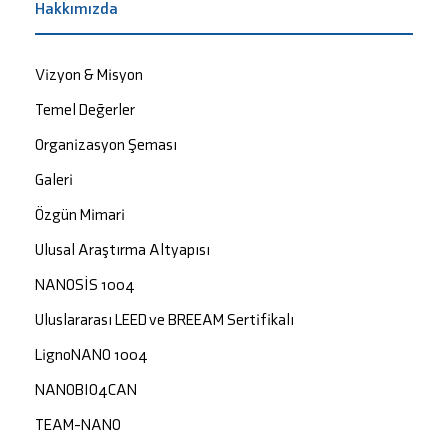
Hakkımızda
Vizyon & Misyon
Temel Değerler
Organizasyon Şeması
Galeri
Özgün Mimari
Ulusal Araştırma Altyapısı
NANOSİS 1004
Uluslararası LEED ve BREEAM Sertifikalı
LignoNANO 1004
NANOBIO4CAN
TEAM-NANO