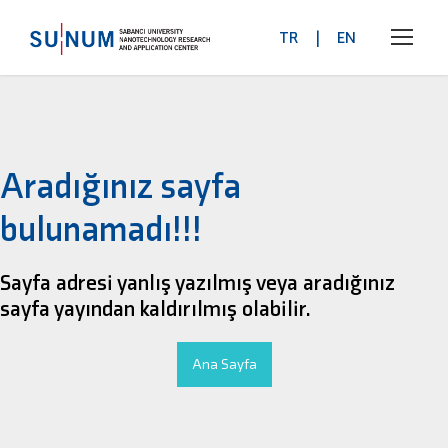
TR
|
EN
Aradığınız sayfa
bulunamadı!!!
Sayfa adresi yanlış yazılmış veya aradığınız
sayfa yayından kaldırılmış olabilir.
Ana Sayfa