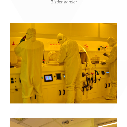
Bizden kareler