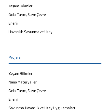
Yaşam Bilimleri
Gıda, Tarım, Su ve Çevre
Enerji
Havacılık, Savunma ve Uzay
Projeler
Yaşam Bilimleri
Nano Materyaller
Gıda, Tarım, Su ve Çevre
Enerji
Savunma, Havacılık ve Uzay Uygulamaları