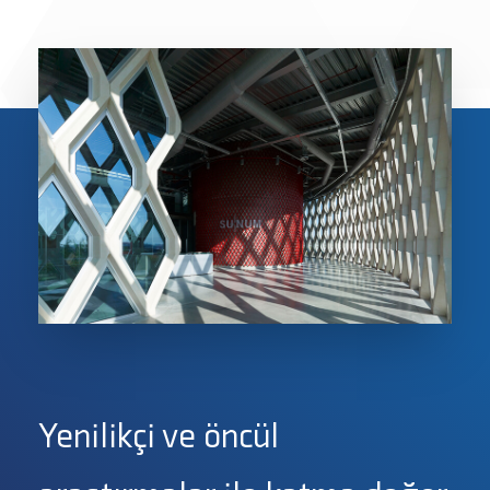
Yenilikçi ve öncül