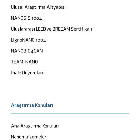
Ulusal Araştırma Altyapısı
NANOSİS 1004
Uluslararası LEED ve BREEAM Sertifikalı
LignoNANO 1004
NANOBIO4CAN
TEAM-NANO
İhale Duyuruları
Araştırma Konuları
Ana Araştırma Konuları
Nanomalzemeler