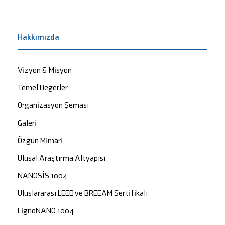
Hakkımızda
Vizyon & Misyon
Temel Değerler
Organizasyon Şeması
Galeri
Özgün Mimari
Ulusal Araştırma Altyapısı
NANOSİS 1004
Uluslararası LEED ve BREEAM Sertifikalı
LignoNANO 1004