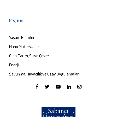
Projeler
Yaşam Bilimleri
Nano Materyaller
Gıda, Tarım, Su ve Çevre
Enerji
Savunma, Havacılık ve Uzay Uygulamaları