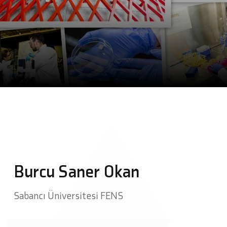
Burcu Saner Okan
Sabancı Üniversitesi FENS