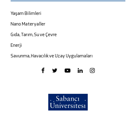
Yaşam Bilimleri
Nano Materyaller
Gıda, Tarım, Su ve Çevre
Enerji
Savunma, Havacılık ve Uzay Uygulamaları