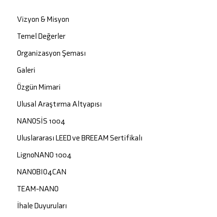
Vizyon & Misyon
Temel Değerler
Organizasyon Şeması
Galeri
Özgün Mimari
Ulusal Araştırma Altyapısı
NANOSİS 1004
Uluslararası LEED ve BREEAM Sertifikalı
LignoNANO 1004
NANOBIO4CAN
TEAM-NANO
İhale Duyuruları