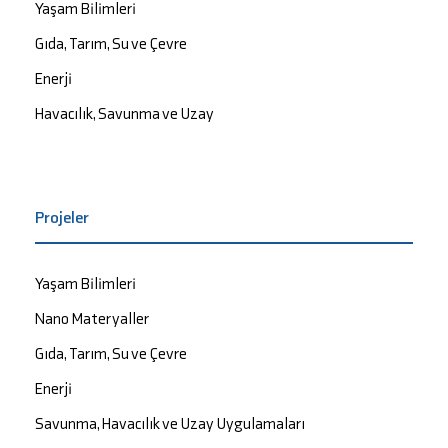
Yaşam Bilimleri
Gıda, Tarım, Su ve Çevre
Enerji
Havacılık, Savunma ve Uzay
Projeler
Yaşam Bilimleri
Nano Materyaller
Gıda, Tarım, Su ve Çevre
Enerji
Savunma, Havacılık ve Uzay Uygulamaları