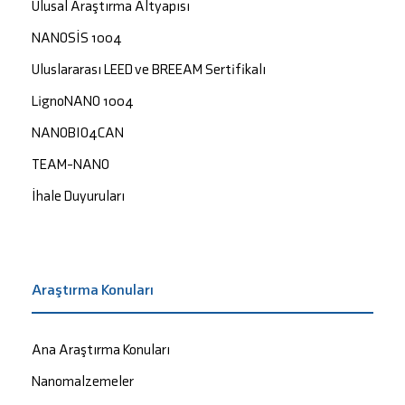
Ulusal Araştırma Altyapısı
NANOSİS 1004
Uluslararası LEED ve BREEAM Sertifikalı
LignoNANO 1004
NANOBIO4CAN
TEAM-NANO
İhale Duyuruları
Araştırma Konuları
Ana Araştırma Konuları
Nanomalzemeler