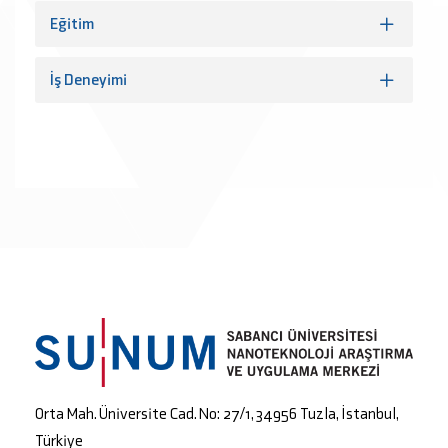
Eğitim
İş Deneyimi
Orta Mah. Üniversite Cad. No: 27/1, 34956 Tuzla, İstanbul,
Türkiye