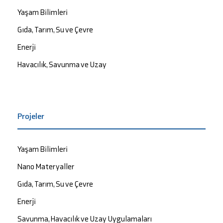
Yaşam Bilimleri
Gıda, Tarım, Su ve Çevre
Enerji
Havacılık, Savunma ve Uzay
Projeler
Yaşam Bilimleri
Nano Materyaller
Gıda, Tarım, Su ve Çevre
Enerji
Savunma, Havacılık ve Uzay Uygulamaları