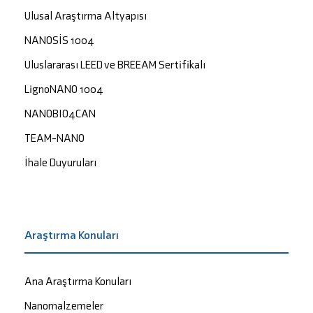
Ulusal Araştırma Altyapısı
NANOSİS 1004
Uluslararası LEED ve BREEAM Sertifikalı
LignoNANO 1004
NANOBIO4CAN
TEAM-NANO
İhale Duyuruları
Araştırma Konuları
Ana Araştırma Konuları
Nanomalzemeler