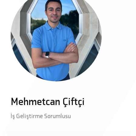
Mehmetcan Çiftçi
İş Geliştirme Sorumlusu