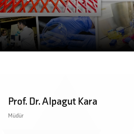
Prof. Dr. Alpagut Kara
Müdür