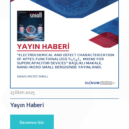
23 Ekim 2025
Yayın Haberi
Devamını Gör