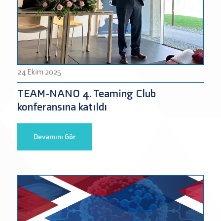
24 Ekim 2025
TEAM-NANO 4. Teaming Club
konferansına katıldı
Devamını Gör