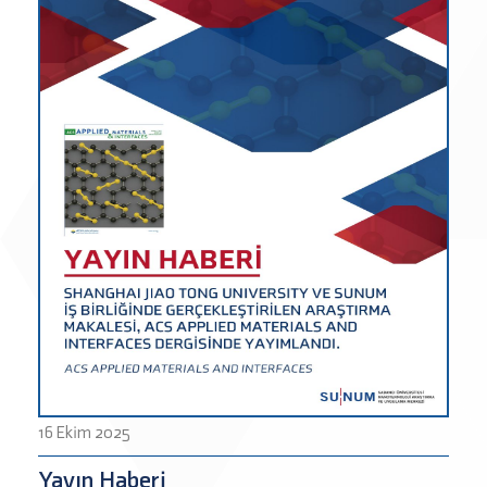
16 Ekim 2025
Yayın Haberi