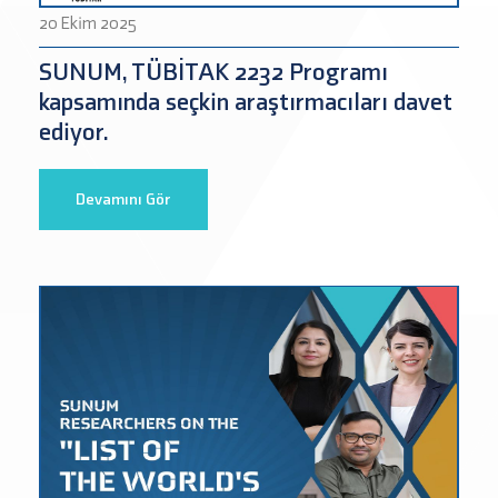
20 Ekim 2025
SUNUM, TÜBİTAK 2232 Programı
kapsamında seçkin araştırmacıları davet
ediyor.
Devamını Gör