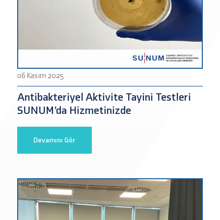
06 Kasım 2025
Antibakteriyel Aktivite Tayini Testleri
SUNUM’da Hizmetinizde
Devamını Gör