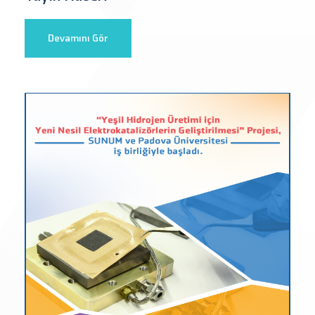
Devamını Gör