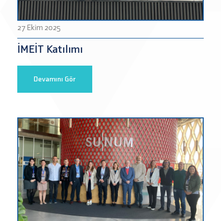
27 Ekim 2025
İMEİT Katılımı
Devamını Gör