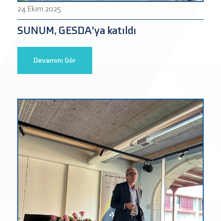
24 Ekim 2025
SUNUM, GESDA'ya katıldı
Devamını Gör