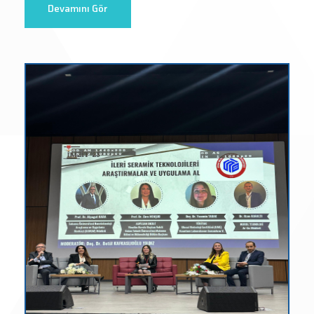
Devamını Gör