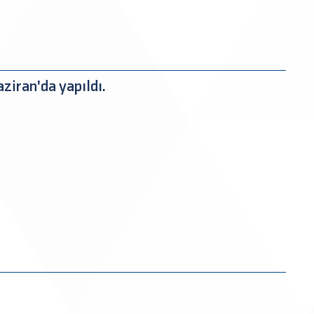
ziran'da yapıldı.