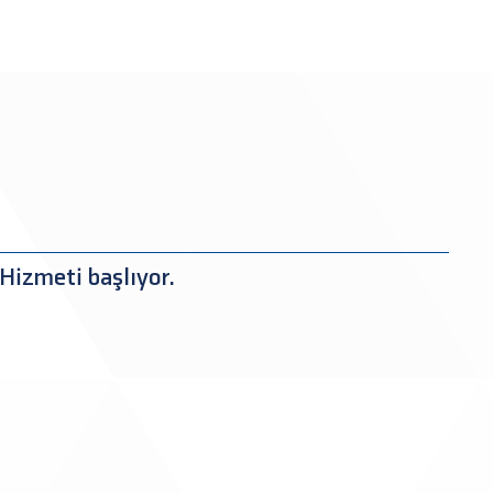
Hizmeti başlıyor.