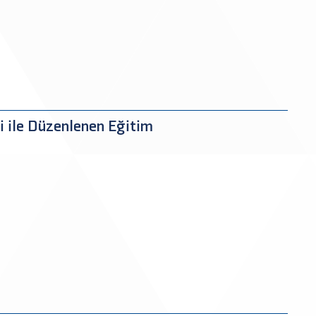
i ile Düzenlenen Eğitim