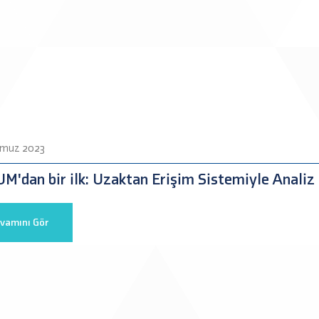
muz 2023
'dan bir ilk: Uzaktan Erişim Sistemiyle Analiz 
vamını Gör