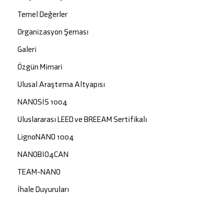
Temel Değerler
Organizasyon Şeması
Galeri
Özgün Mimari
Ulusal Araştırma Altyapısı
NANOSİS 1004
Uluslararası LEED ve BREEAM Sertifikalı
LignoNANO 1004
NANOBIO4CAN
TEAM-NANO
İhale Duyuruları