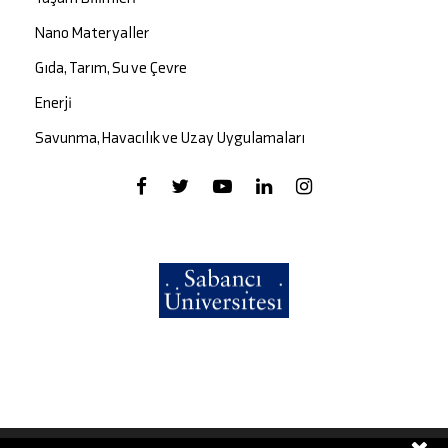
Nano Materyaller
Gıda, Tarım, Su ve Çevre
Enerji
Savunma, Havacılık ve Uzay Uygulamaları