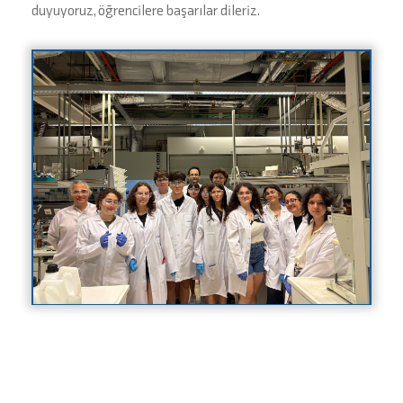
duyuyoruz, öğrencilere başarılar dileriz.