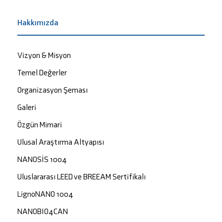
Hakkımızda
Vizyon & Misyon
Temel Değerler
Organizasyon Şeması
Galeri
Özgün Mimari
Ulusal Araştırma Altyapısı
NANOSİS 1004
Uluslararası LEED ve BREEAM Sertifikalı
LignoNANO 1004
NANOBIO4CAN