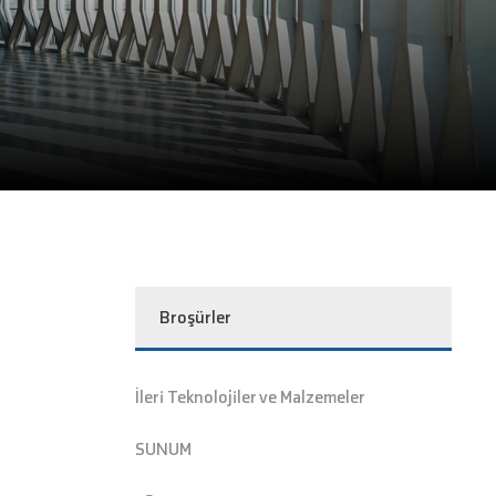
Broşürler
İleri Teknolojiler ve Malzemeler
SUNUM