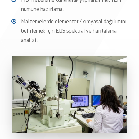
numune hazırlama.
Malzemelerde elementer / kimyasal dağılımını
belirlemek için EDS spektral ve haritalama
analizi.