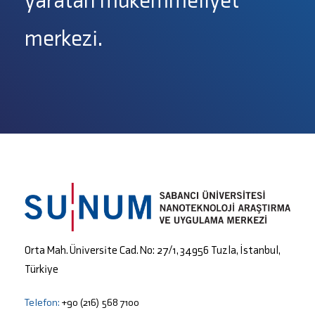
merkezi.
Orta Mah. Üniversite Cad. No: 27/1, 34956 Tuzla, İstanbul,
Türkiye
Telefon:
+90 (216) 568 7100