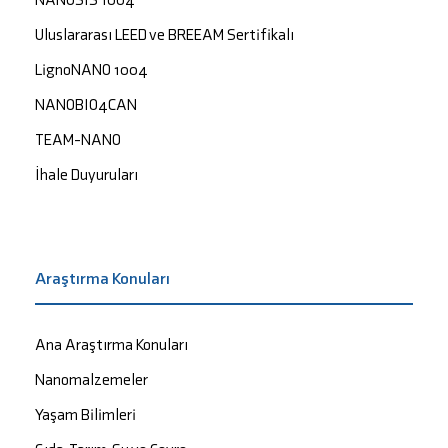
Uluslararası LEED ve BREEAM Sertifikalı
LignoNANO 1004
NANOBIO4CAN
TEAM-NANO
İhale Duyuruları
Araştırma Konuları
Ana Araştırma Konuları
Nanomalzemeler
Yaşam Bilimleri