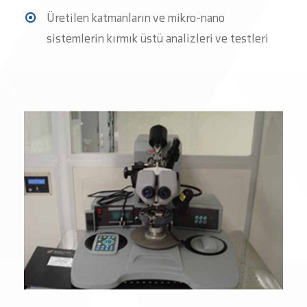
Üretilen katmanların ve mikro-nano
sistemlerin kırmık üstü analizleri ve testleri