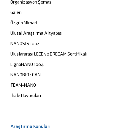
Organizasyon Şeması
Galeri
Özgün Mimari
Ulusal Araştırma Altyapısı
NANOSİS 1004
Uluslararası LEED ve BREEAM Sertifikalı
LignoNANO 1004
NANOBIO4CAN
TEAM-NANO
İhale Duyuruları
Araştırma Konuları