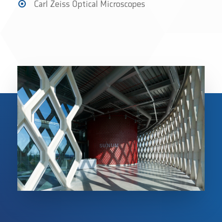
Carl Zeiss Optical Microscopes