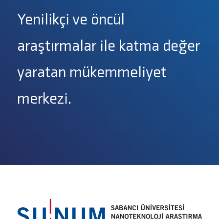
Yenilikçi ve öncül
araştırmalar ile katma değer
yaratan mükemmeliyet
merkezi.