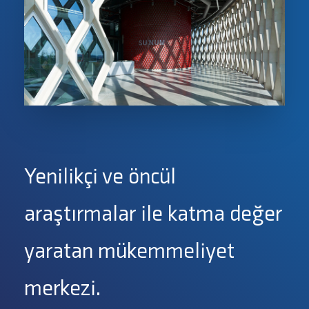
Yenilikçi ve öncül
araştırmalar ile katma değer
yaratan mükemmeliyet
merkezi.