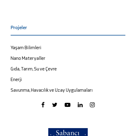
Projeler
Yaşam Bilimleri
Nano Materyaller
Gıda, Tarım, Su ve Çevre
Enerji
Savunma, Havacılık ve Uzay Uygulamaları