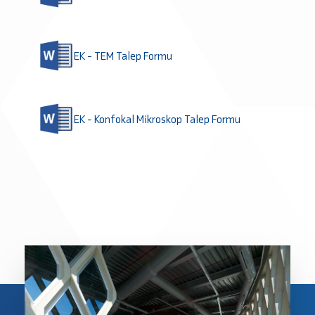
EK - TEM Talep Formu
EK - Konfokal Mikroskop Talep Formu