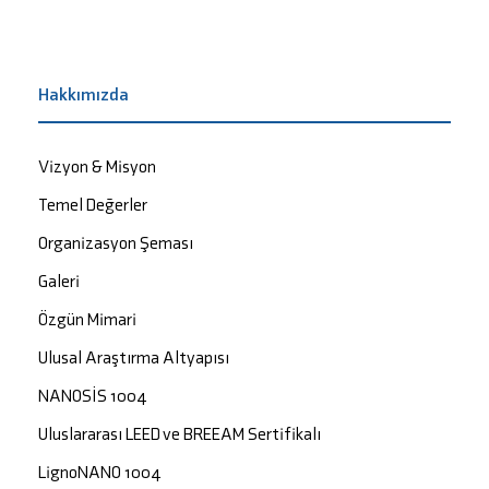
Hakkımızda
Vizyon & Misyon
Temel Değerler
Organizasyon Şeması
Galeri
Özgün Mimari
Ulusal Araştırma Altyapısı
NANOSİS 1004
Uluslararası LEED ve BREEAM Sertifikalı
LignoNANO 1004