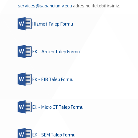
services@sabanciuniv.edu
adresine iletebilirsiniz.
Hizmet Talep Formu
EK - Anten Talep Formu
EK - FIB Talep Formu
EK - Micro CT Talep Formu
EK - SEM Talep Formu